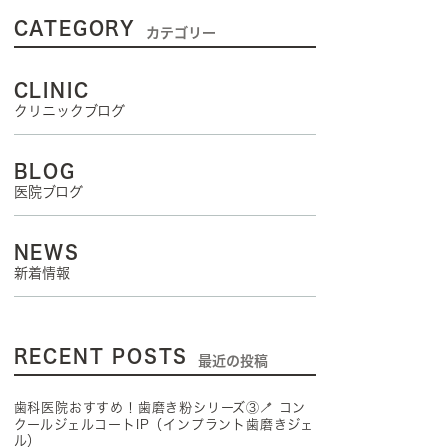
CATEGORY
カテゴリー
CLINIC
クリニックブログ
BLOG
医院ブログ
NEWS
新着情報
RECENT POSTS
最近の投稿
歯科医院おすすめ！歯磨き粉シリーズ③🪥 コン
クールジェルコートIP（インプラント歯磨きジェ
ル）