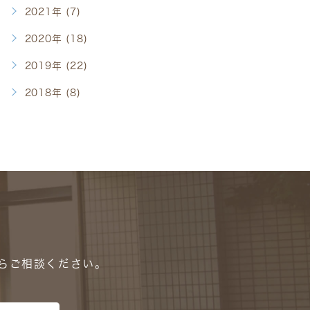
2021年 (7)
2020年 (18)
2019年 (22)
2018年 (8)
に
らご相談ください。