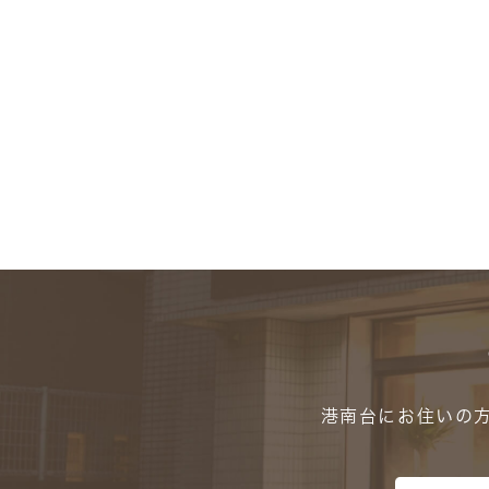
港南台にお住いの