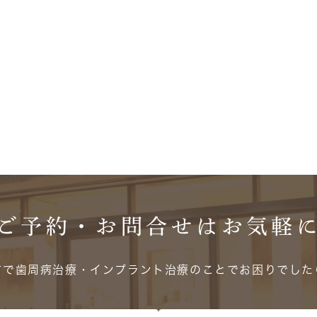
ご予約・お問合せは
お気軽
方で歯周病治療・インプラント治療のことでお困りでした