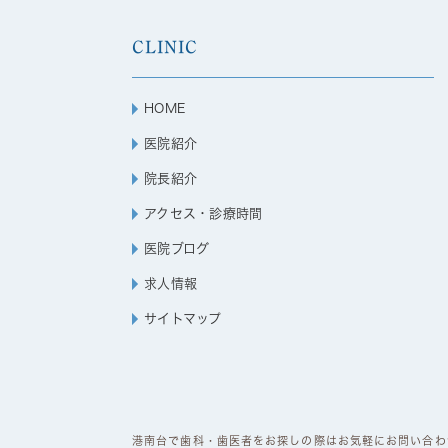
CLINIC
HOME
医院紹介
院長紹介
アクセス・診療時間
医院ブログ
求人情報
サイトマップ
港南台で歯科・歯医者をお探しの際はお気軽にお問い合わせくださ