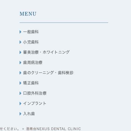
MENU
一般歯科
小児歯科
審美治療・ホワイトニング
歯周病治療
歯のクリーニング・歯科検診
矯正歯科
口腔外科治療
インプラント
入れ歯
い。 © 港南台NEXUS DENTAL CLINIC