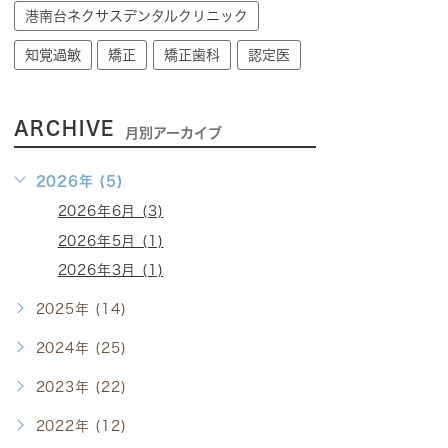
港南台ネクサスデンタルクリニック
知覚過敏
矯正
矯正歯科
認定医
ARCHIVE
月別アーカイブ
2026年 (5)
2026年6月 (3)
2026年5月 (1)
2026年3月 (1)
2025年 (14)
2024年 (25)
2023年 (22)
2022年 (12)