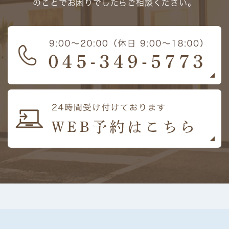
のことでお困りでしたらご相談ください。