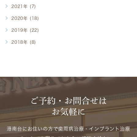
2021年 (7)
2020年 (18)
2019年 (22)
2018年 (8)
ご予約・お問合せは
お気軽に
港南台にお住いの方で歯周病治療・インプラント治療