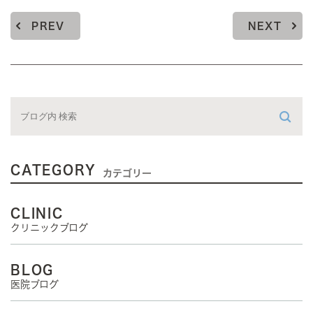
PREV
NEXT
CATEGORY
カテゴリー
CLINIC
クリニックブログ
BLOG
医院ブログ