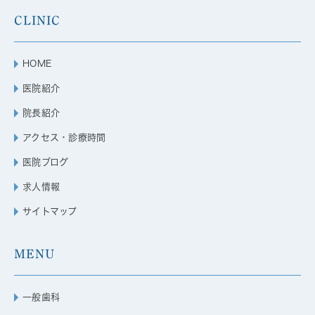
CLINIC
HOME
医院紹介
院長紹介
アクセス・診療時間
医院ブログ
求人情報
サイトマップ
MENU
一般歯科