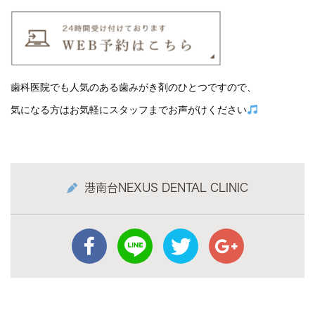
歯科医院でも人気のある歯みがき剤のひとつですので、

気になる方はお気軽にスタッフまでお声がけください
港南台NEXUS DENTAL CLINIC