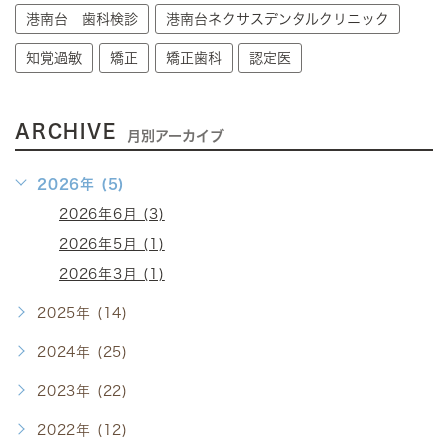
港南台 歯科検診
港南台ネクサスデンタルクリニック
知覚過敏
矯正
矯正歯科
認定医
ARCHIVE
月別アーカイブ
2026年 (5)
2026年6月 (3)
2026年5月 (1)
2026年3月 (1)
2025年 (14)
2024年 (25)
2023年 (22)
2022年 (12)