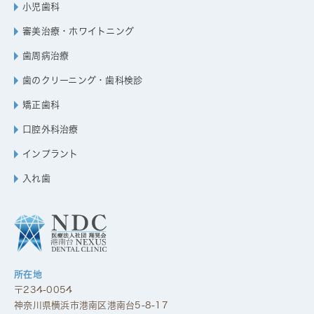
小児歯科
審美治療・ホワイトニング
歯周病治療
歯のクリーニング・歯科検診
矯正歯科
口腔外科治療
インプラント
入れ歯
所在地
〒234-0054
神奈川県横浜市港南区港南台5-8-17