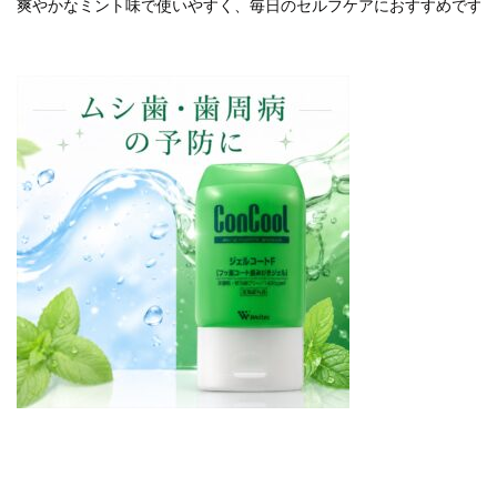
爽やかなミント味で使いやすく、毎日のセルフケアにおすすめです