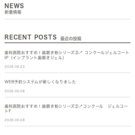
NEWS
新着情報
RECENT POSTS
最近の投稿
歯科医院おすすめ！歯磨き粉シリーズ③🪥 コンクールジェルコート
IP（インプラント歯磨きジェル）
2026.06.23
WEB予約システムが新しくなりました
2026.06.08
歯科医院おすすめ！歯磨き粉シリーズ②🪥コンクール ジェルコー
トF
2026.06.08