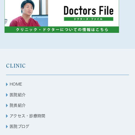
CLINIC
HOME
医院紹介
院長紹介
アクセス・診療時間
医院ブログ