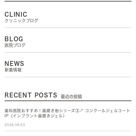
CLINIC
クリニックブログ
BLOG
医院ブログ
NEWS
新着情報
RECENT POSTS
最近の投稿
歯科医院おすすめ！歯磨き粉シリーズ③🪥 コンクールジェルコート
IP（インプラント歯磨きジェル）
2026.06.23