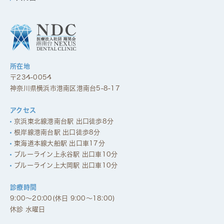
所在地
〒234-0054
神奈川県横浜市港南区港南台5-8-17
アクセス
京浜東北線港南台駅 出口徒歩8分
根岸線港南台駅 出口徒歩8分
東海道本線大船駅 出口車17分
ブルーライン上永谷駅 出口車10分
ブルーライン上大岡駅 出口車10分
診療時間
9:00～20:00(休日 9:00～18:00)
休診 水曜日