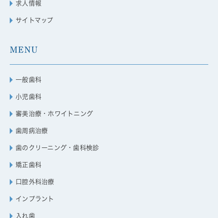
求人情報
サイトマップ
MENU
一般歯科
小児歯科
審美治療・ホワイトニング
歯周病治療
歯のクリーニング・歯科検診
矯正歯科
口腔外科治療
インプラント
入れ歯