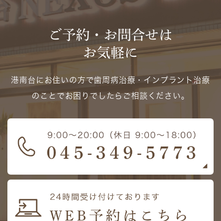
ご予約・お問合せは
お気軽に
港南台にお住いの方で歯周病治療・インプラント治療
のことでお困りでしたらご相談ください。