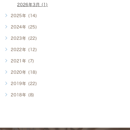
2026年3月 (1)
2025年 (14)
2024年 (25)
2023年 (22)
2022年 (12)
2021年 (7)
2020年 (18)
2019年 (22)
2018年 (8)