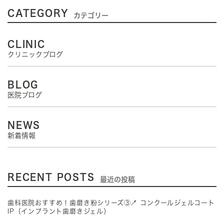
CATEGORY
カテゴリー
CLINIC
クリニックブログ
BLOG
医院ブログ
NEWS
新着情報
RECENT POSTS
最近の投稿
歯科医院おすすめ！歯磨き粉シリーズ③🪥 コンクールジェルコート
IP（インプラント歯磨きジェル）