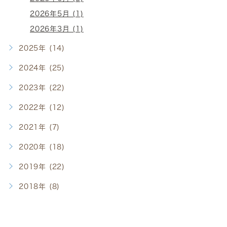
2026年5月 (1)
2026年3月 (1)
2025年 (14)
2024年 (25)
2023年 (22)
2022年 (12)
2021年 (7)
2020年 (18)
2019年 (22)
2018年 (8)