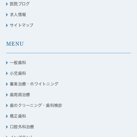
医院ブログ
求人情報
サイトマップ
MENU
一般歯科
小児歯科
審美治療・ホワイトニング
歯周病治療
歯のクリーニング・歯科検診
矯正歯科
口腔外科治療