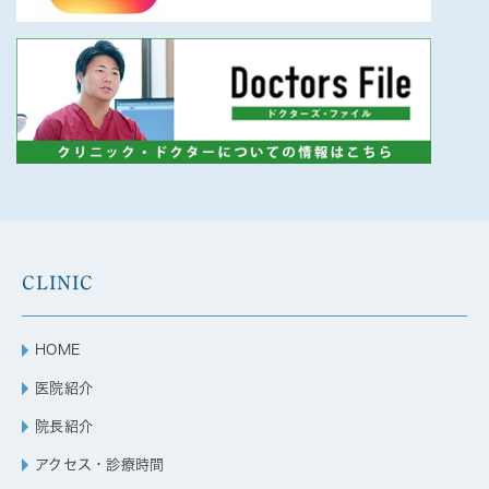
CLINIC
HOME
医院紹介
院長紹介
アクセス・診療時間