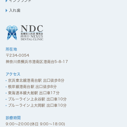
インプラント
入れ歯
所在地
〒234-0054
神奈川県横浜市港南区港南台5-8-17
アクセス
京浜東北線港南台駅 出口徒歩8分
根岸線港南台駅 出口徒歩8分
東海道本線大船駅 出口車17分
ブルーライン上永谷駅 出口車10分
ブルーライン上大岡駅 出口車10分
診療時間
9:00～20:00(休日 9:00～18:00)