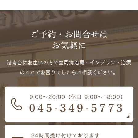
ご予約・お問合せは
お気軽に
港南台にお住いの方で歯周病治療・インプラント治療
のことでお困りでしたらご相談ください。