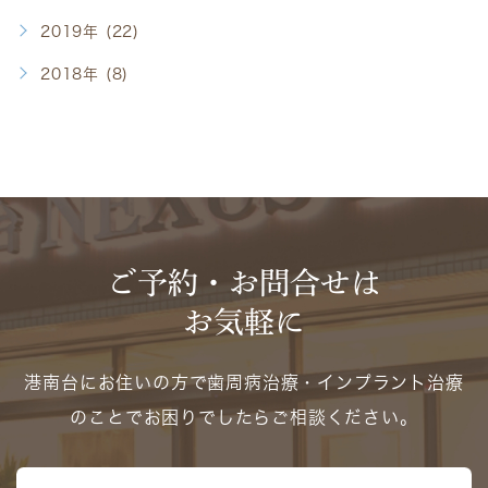
2019年 (22)
2018年 (8)
ご予約・お問合せは
お気軽に
港南台にお住いの方で歯周病治療・インプラント治療
のことでお困りでしたらご相談ください。