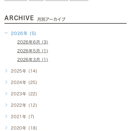
ARCHIVE
月別アーカイブ
2026年 (5)
2026年6月 (3)
2026年5月 (1)
2026年3月 (1)
2025年 (14)
2024年 (25)
2023年 (22)
2022年 (12)
2021年 (7)
2020年 (18)