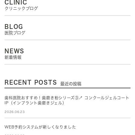
CLINIC
クリニックブログ
BLOG
医院ブログ
NEWS
新着情報
RECENT POSTS
最近の投稿
歯科医院おすすめ！歯磨き粉シリーズ③🪥 コンクールジェルコート
IP（インプラント歯磨きジェル）
2026.06.23
WEB予約システムが新しくなりました