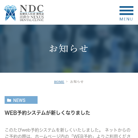
お知らせ
お知らせ
HOME
NEWS
WEB予約システムが新しくなりました
このたびweb予約システムを新しくいたしました。 ネットからの
ご予約の際は、ホームページ内の「WEB予約」よりご利用くださ