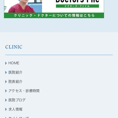
CLINIC
HOME
医院紹介
院長紹介
アクセス・診療時間
医院ブログ
求人情報