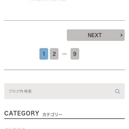
NEXT
1
2
…
9
CATEGORY
カテゴリー