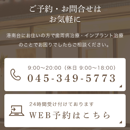
ご予約・お問合せは
お気軽に
港南台にお住いの方で歯周病治療・インプラント治療
のことでお困りでしたらご相談ください。