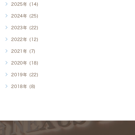
2025年 (14)
2024年 (25)
2023年 (22)
2022年 (12)
2021年 (7)
2020年 (18)
2019年 (22)
2018年 (8)