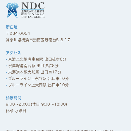
所在地
〒234-0054
神奈川県横浜市港南区港南台5-8-17
アクセス
京浜東北線港南台駅 出口徒歩8分
根岸線港南台駅 出口徒歩8分
東海道本線大船駅 出口車17分
ブルーライン上永谷駅 出口車10分
ブルーライン上大岡駅 出口車10分
診療時間
9:00～20:00(休日 9:00～18:00)
休診 水曜日