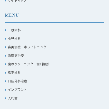
サイトマップ
MENU
一般歯科
小児歯科
審美治療・ホワイトニング
歯周病治療
歯のクリーニング・歯科検診
矯正歯科
口腔外科治療
インプラント
入れ歯