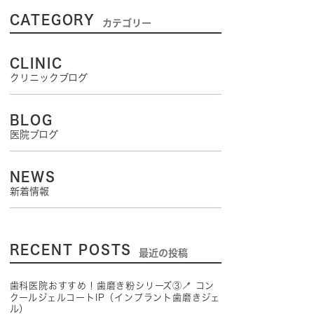
CATEGORY
カテゴリー
CLINIC
クリニックブログ
BLOG
医院ブログ
NEWS
新着情報
RECENT POSTS
最近の投稿
歯科医院おすすめ！歯磨き粉シリーズ③🪥 コン
クールジェルコートIP（インプラント歯磨きジェ
ル）