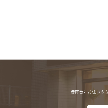
港南台にお住いの