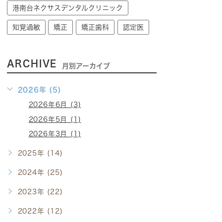
港南台ネクサスデンタルクリニック
知覚過敏
矯正
矯正歯科
認定医
ARCHIVE
月別アーカイブ
2026年 (5)
2026年6月 (3)
2026年5月 (1)
2026年3月 (1)
2025年 (14)
2024年 (25)
2023年 (22)
2022年 (12)