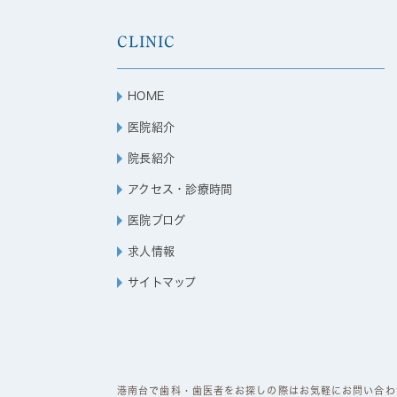
CLINIC
HOME
医院紹介
院長紹介
アクセス・診療時間
医院ブログ
求人情報
サイトマップ
港南台で歯科・歯医者をお探しの際はお気軽にお問い合わせくださ