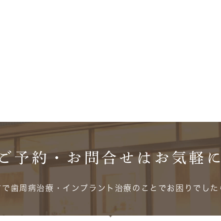
ご予約・お問合せは
お気軽
方で歯周病治療・インプラント治療のことでお困りでした