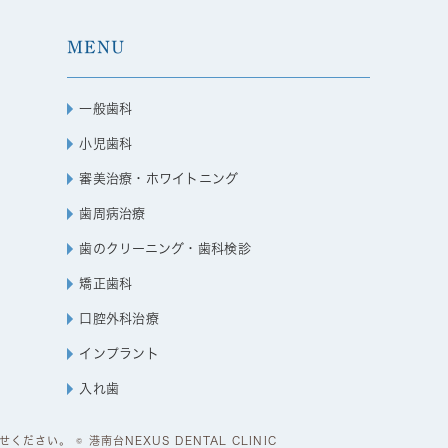
MENU
一般歯科
小児歯科
審美治療・ホワイトニング
歯周病治療
歯のクリーニング・歯科検診
矯正歯科
口腔外科治療
インプラント
入れ歯
い。 © 港南台NEXUS DENTAL CLINIC