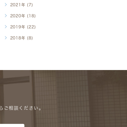
2021年 (7)
2020年 (18)
2019年 (22)
2018年 (8)
に
らご相談ください。