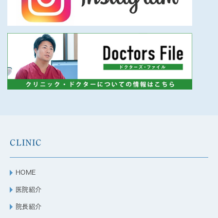
CLINIC
HOME
医院紹介
院長紹介