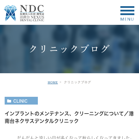
クリニックブログ
クリニックブログ
HOME
CLINIC
インプラントのメンテナンス、クリーニングについて／港
南台ネクサスデンタルクリニック
だんだんと涼しい日が多くなって秋らしくなってきました。