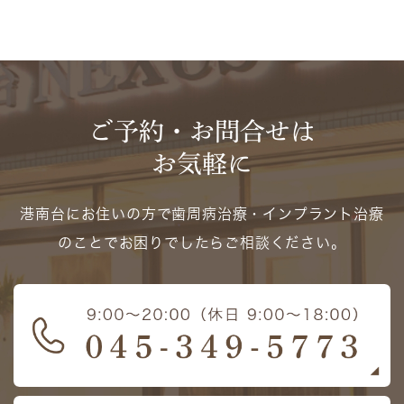
ご予約・お問合せは
お気軽に
港南台にお住いの方で歯周病治療・インプラント治療
のことでお困りでしたらご相談ください。