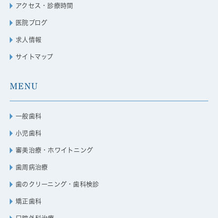
アクセス・診療時間
医院ブログ
求人情報
サイトマップ
MENU
一般歯科
小児歯科
審美治療・ホワイトニング
歯周病治療
歯のクリーニング・歯科検診
矯正歯科