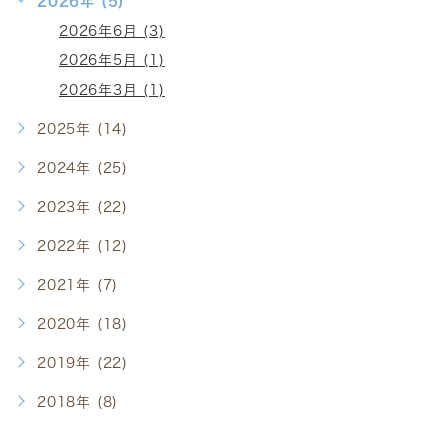
2026年 (5)
2026年6月 (3)
2026年5月 (1)
2026年3月 (1)
2025年 (14)
2024年 (25)
2023年 (22)
2022年 (12)
2021年 (7)
2020年 (18)
2019年 (22)
2018年 (8)