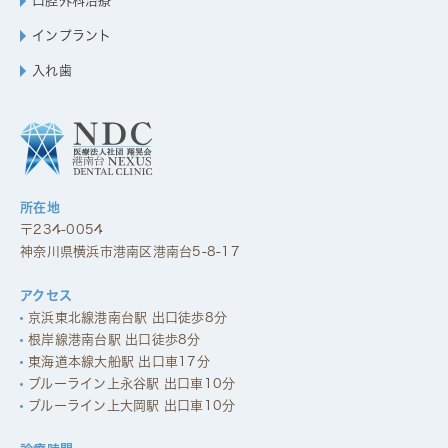
口腔外科治療
インプラント
入れ歯
所在地
〒234-0054
神奈川県横浜市港南区港南台5-8-17
アクセス
京浜東北線港南台駅 出口徒歩8分
根岸線港南台駅 出口徒歩8分
東海道本線大船駅 出口車17分
ブルーライン上永谷駅 出口車10分
ブルーライン上大岡駅 出口車10分