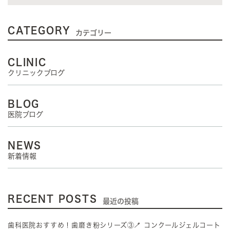
CATEGORY
カテゴリー
CLINIC
クリニックブログ
BLOG
医院ブログ
NEWS
新着情報
RECENT POSTS
最近の投稿
歯科医院おすすめ！歯磨き粉シリーズ③🪥 コンクールジェルコート