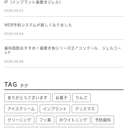
IP（インプラント歯磨きジェル）
2026.06.23
WEB予約システムが新しくなりました
2026.06.08
歯科医院おすすめ！歯磨き粉シリーズ②🪥コンクール ジェルコー
トF
2026.06.08
TAG
タグ
ありがとうございます
お菓子
りんご
アイスクリーム
インプラント
クリスマス
クリーニング
フッ素
ホワイトニング
予防歯科