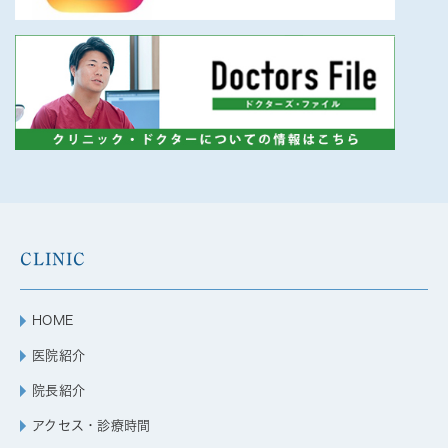
CLINIC
HOME
医院紹介
院長紹介
アクセス・診療時間