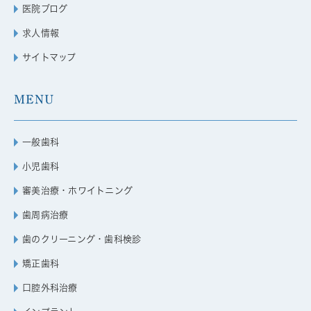
医院ブログ
求人情報
サイトマップ
MENU
一般歯科
小児歯科
審美治療・ホワイトニング
歯周病治療
歯のクリーニング・歯科検診
矯正歯科
口腔外科治療