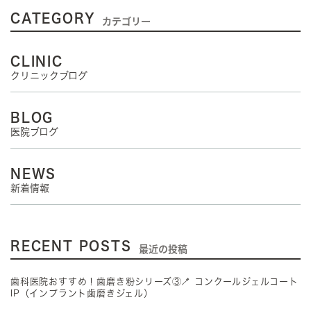
CATEGORY
カテゴリー
CLINIC
クリニックブログ
BLOG
医院ブログ
NEWS
新着情報
RECENT POSTS
最近の投稿
歯科医院おすすめ！歯磨き粉シリーズ③🪥 コンクールジェルコート
IP（インプラント歯磨きジェル）