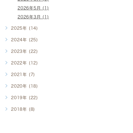
2026年5月 (1)
2026年3月 (1)
2025年 (14)
2024年 (25)
2023年 (22)
2022年 (12)
2021年 (7)
2020年 (18)
2019年 (22)
2018年 (8)