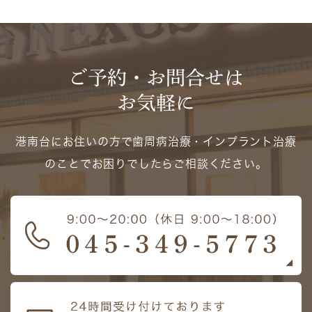
ご予約・お問合せは
お気軽に
港南台にお住いの方で歯周病治療・インプラント治療
のことでお困りでしたらご相談ください。