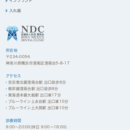
インプラント
入れ歯
所在地
〒234-0054
神奈川県横浜市港南区港南台5-8-17
アクセス
京浜東北線港南台駅 出口徒歩8分
根岸線港南台駅 出口徒歩8分
東海道本線大船駅 出口車17分
ブルーライン上永谷駅 出口車10分
ブルーライン上大岡駅 出口車10分
診療時間
9:00～20:00(休日 9:00～18:00)