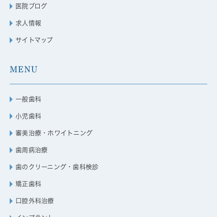
医院ブログ
求人情報
サイトマップ
MENU
一般歯科
小児歯科
審美治療・ホワイトニング
歯周病治療
歯のクリーニング・歯科検診
矯正歯科
口腔外科治療