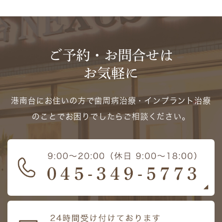
ご予約・お問合せは
お気軽に
港南台にお住いの方で歯周病治療・インプラント治療
のことでお困りでしたらご相談ください。