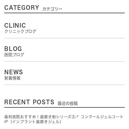
CATEGORY
カテゴリー
CLINIC
クリニックブログ
BLOG
医院ブログ
NEWS
新着情報
RECENT POSTS
最近の投稿
歯科医院おすすめ！歯磨き粉シリーズ③🪥 コンクールジェルコート
IP（インプラント歯磨きジェル）