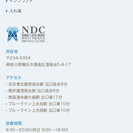
インプラント
入れ歯
所在地
〒234-0054
神奈川県横浜市港南区港南台5-8-17
アクセス
京浜東北線港南台駅 出口徒歩8分
根岸線港南台駅 出口徒歩8分
東海道本線大船駅 出口車17分
ブルーライン上永谷駅 出口車10分
ブルーライン上大岡駅 出口車10分
診療時間
9:00～20:00(休日 9:00～18:00)