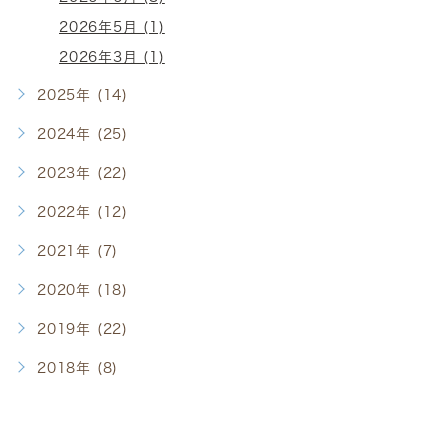
2026年5月 (1)
2026年3月 (1)
2025年 (14)
2024年 (25)
2023年 (22)
2022年 (12)
2021年 (7)
2020年 (18)
2019年 (22)
2018年 (8)