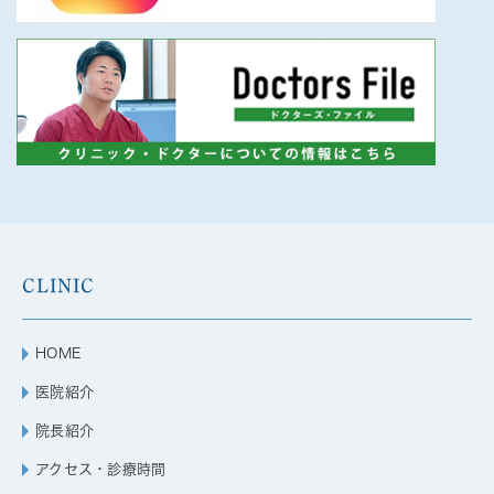
CLINIC
HOME
医院紹介
院長紹介
アクセス・診療時間