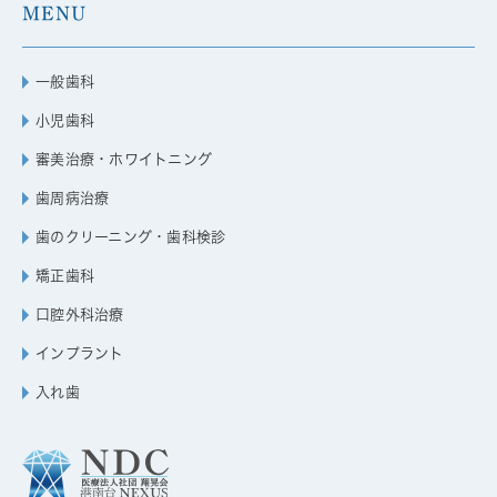
MENU
一般歯科
小児歯科
審美治療・ホワイトニング
歯周病治療
歯のクリーニング・歯科検診
矯正歯科
口腔外科治療
インプラント
入れ歯