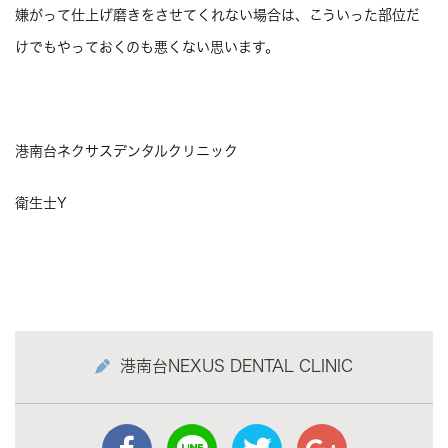
嫌がって仕上げ磨きをさせてくれない場合は、こういった部位だ
けでもやっておくのも悪くない思います。
港南台ネクサスデンタルクリニック
衛生士Y
港南台NEXUS DENTAL CLINIC