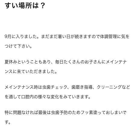
すい場所は？
9月に入りました。まだまだ暑い日が続きますので体調管理に気を
つけて下さい。
夏休みということもあり、毎日たくさんのお子さんにメインテナ
ンスに来ていただきました。
メインテナンス時は虫歯チェック、歯磨き指導、クリーニングなど
を通して口腔内の様々な変化をみていきます。
特に問題なければ最後は虫歯予防のためフッ素塗っておしまいで
す。