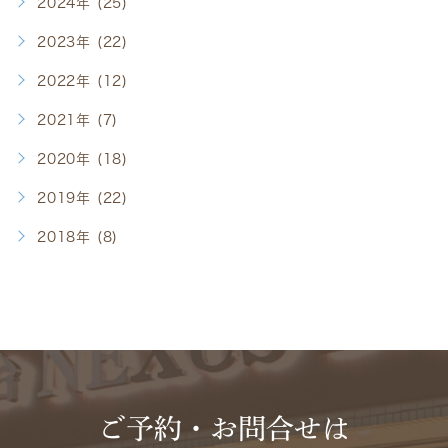
2024年 (25)
2023年 (22)
2022年 (12)
2021年 (7)
2020年 (18)
2019年 (22)
2018年 (8)
ご予約・お問合せは