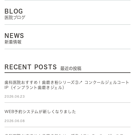
BLOG
医院ブログ
NEWS
新着情報
RECENT POSTS
最近の投稿
歯科医院おすすめ！歯磨き粉シリーズ③🪥 コンクールジェルコート
IP（インプラント歯磨きジェル）
2026.06.23
WEB予約システムが新しくなりました
2026.06.08