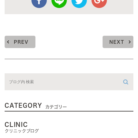
PREV
NEXT
CATEGORY
カテゴリー
CLINIC
クリニックブログ