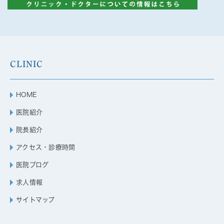
CLINIC
HOME
医院紹介
院長紹介
アクセス・診療時間
医院ブログ
求人情報
サイトマップ