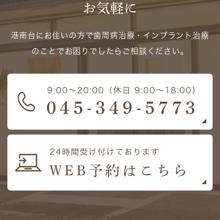
お気軽に
港南台にお住いの方で歯周病治療・インプラント治療
のことでお困りでしたらご相談ください。