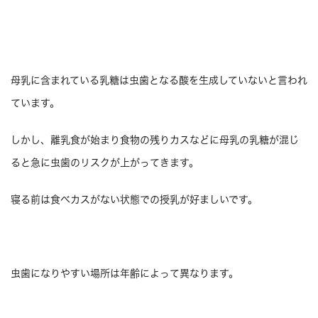
母乳に含まれている乳糖は虫歯となる酸を生成していないと言われ
ています。
しかし、離乳食が始まり食物の残りカスなどに母乳の乳糖が混じ
ると急に虫歯のリスクが上がってきます。
寝る前は食べカスがない状態での授乳が好ましいです。
虫歯になりやすい場所は年齢によって異なります。