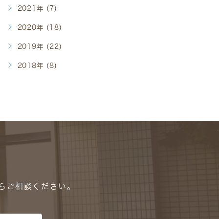
2021年 (7)
2020年 (18)
2019年 (22)
2018年 (8)
に
らご相談ください。