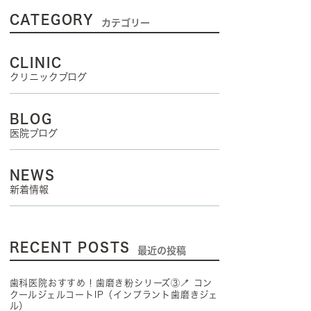
CATEGORY
カテゴリー
CLINIC
クリニックブログ
BLOG
医院ブログ
NEWS
新着情報
RECENT POSTS
最近の投稿
歯科医院おすすめ！歯磨き粉シリーズ③🪥 コン
クールジェルコートIP（インプラント歯磨きジェ
ル）