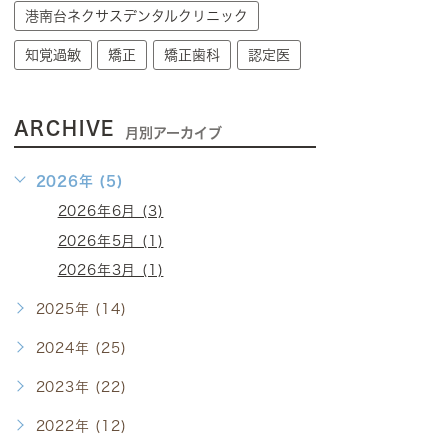
港南台ネクサスデンタルクリニック
知覚過敏
矯正
矯正歯科
認定医
ARCHIVE
月別アーカイブ
2026年 (5)
2026年6月 (3)
2026年5月 (1)
2026年3月 (1)
2025年 (14)
2024年 (25)
2023年 (22)
2022年 (12)