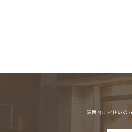
港南台にお住いの