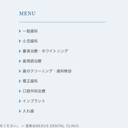
MENU
一般歯科
小児歯科
審美治療・ホワイトニング
歯周病治療
歯のクリーニング・歯科検診
矯正歯科
口腔外科治療
インプラント
入れ歯
い。 © 港南台NEXUS DENTAL CLINIC