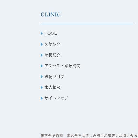
CLINIC
HOME
医院紹介
院長紹介
アクセス・診療時間
医院ブログ
求人情報
サイトマップ
港南台で歯科・歯医者をお探しの際はお気軽にお問い合わせくださ