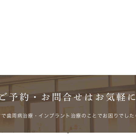
ご予約・お問合せは
お気軽
方で歯周病治療・インプラント治療のことでお困りでした