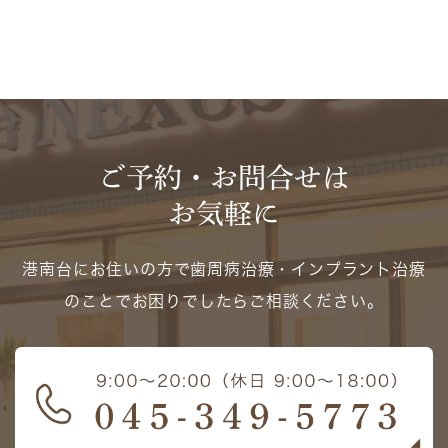
ご予約・お問合せは
お気軽に
港南台にお住いの方で歯周病治療・インプラント治療
のことでお困りでしたらご相談ください。