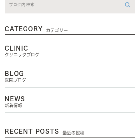
CATEGORY
カテゴリー
CLINIC
クリニックブログ
BLOG
医院ブログ
NEWS
新着情報
RECENT POSTS
最近の投稿