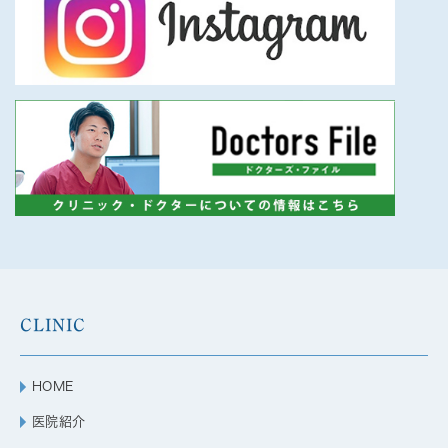
CLINIC
HOME
医院紹介