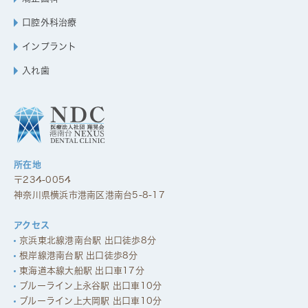
口腔外科治療
インプラント
入れ歯
所在地
〒234-0054
神奈川県横浜市港南区港南台5-8-17
アクセス
京浜東北線港南台駅 出口徒歩8分
根岸線港南台駅 出口徒歩8分
東海道本線大船駅 出口車17分
ブルーライン上永谷駅 出口車10分
ブルーライン上大岡駅 出口車10分