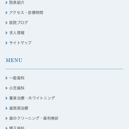
院長紹介
アクセス・診療時間
医院ブログ
求人情報
サイトマップ
MENU
一般歯科
小児歯科
審美治療・ホワイトニング
歯周病治療
歯のクリーニング・歯科検診
矯正歯科