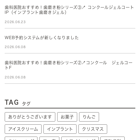
歯科医院おすすめ！歯磨き粉シリーズ③🪥 コンクールジェルコート
IP（インプラント歯磨きジェル）
2026.06.23
WEB予約システムが新しくなりました
2026.06.08
歯科医院おすすめ！歯磨き粉シリーズ②🪥コンクール ジェルコー
トF
2026.06.08
TAG
タグ
ありがとうございます
お菓子
りんご
アイスクリーム
インプラント
クリスマス