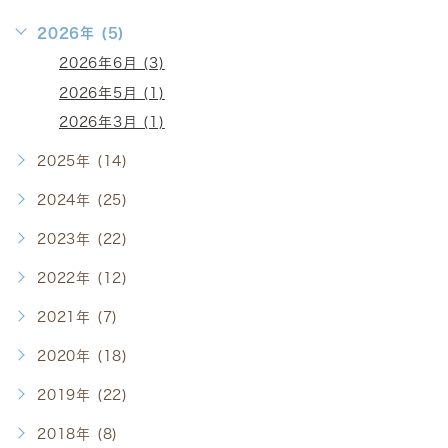
2026年 (5)
2026年6月 (3)
2026年5月 (1)
2026年3月 (1)
2025年 (14)
2024年 (25)
2023年 (22)
2022年 (12)
2021年 (7)
2020年 (18)
2019年 (22)
2018年 (8)