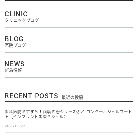
CLINIC
クリニックブログ
BLOG
医院ブログ
NEWS
新着情報
RECENT POSTS
最近の投稿
歯科医院おすすめ！歯磨き粉シリーズ③🪥 コンクールジェルコート
IP（インプラント歯磨きジェル）
2026.06.23