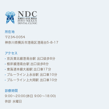
所在地
〒234-0054
神奈川県横浜市港南区港南台5-8-17
アクセス
京浜東北線港南台駅 出口徒歩8分
根岸線港南台駅 出口徒歩8分
東海道本線大船駅 出口車17分
ブルーライン上永谷駅 出口車10分
ブルーライン上大岡駅 出口車10分
診療時間
9:00～20:00(休日 9:00～18:00)
休診 水曜日