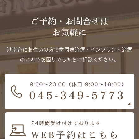
ご予約・お問合せは
お気軽に
港南台にお住いの方で歯周病治療・インプラント治療
のことでお困りでしたらご相談ください。