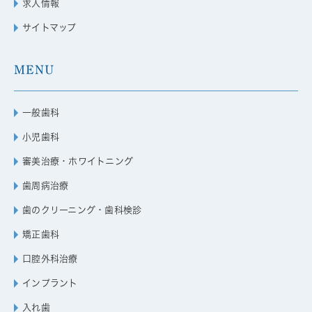
求人情報
サイトマップ
MENU
一般歯科
小児歯科
審美治療・ホワイトニング
歯周病治療
歯のクリーニング・歯科検診
矯正歯科
口腔外科治療
インプラント
入れ歯