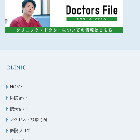
CLINIC
HOME
医院紹介
院長紹介
アクセス・診療時間
医院ブログ