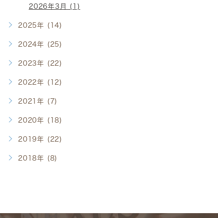
2026年3月 (1)
2025年 (14)
2024年 (25)
2023年 (22)
2022年 (12)
2021年 (7)
2020年 (18)
2019年 (22)
2018年 (8)